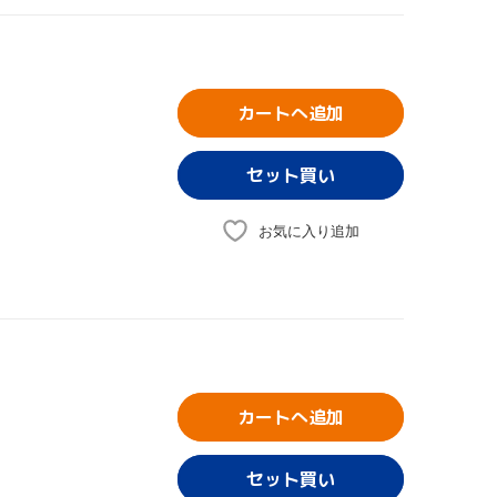
カートへ追加
お気に入り追加
カートへ追加