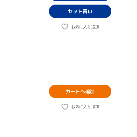
お気に入り追加
カートへ追加
お気に入り追加