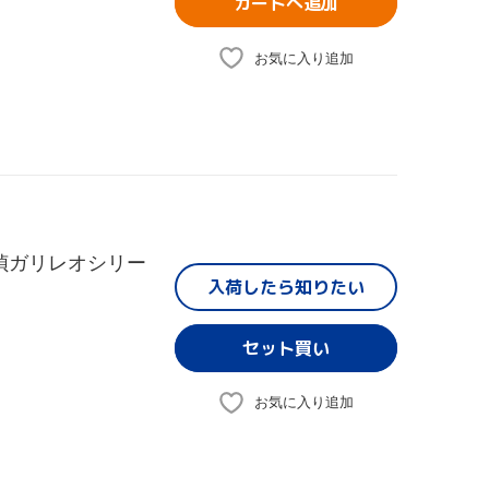
カートへ追加
お気に入り追加
偵ガリレオシリー
入荷したら
知りたい
お気に入り追加