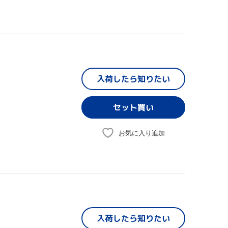
入荷したら
知りたい
お気に入り追加
入荷したら
知りたい