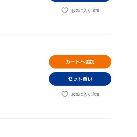
お気に入り追加
カートへ追加
お気に入り追加