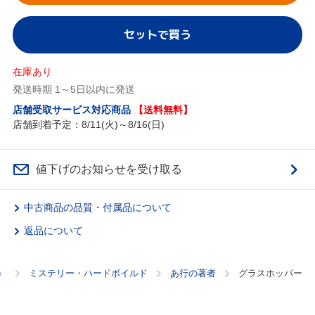
セットで買う
在庫あり
発送時期 1～5日以内に発送
店舗受取サービス対応商品
【送料無料】
店舗到着予定：8/11(火)～8/16(日)
値下げのお知らせを受け取る
中古商品の品質・付属品について
返品について
）
ミステリー・ハードボイルド
あ行の著者
グラスホッパー