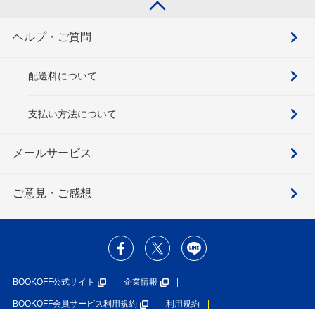
ヘルプ・ご質問
配送料について
支払い方法について
メールサービス
ご意見・ご感想
BOOKOFF公式サイト
企業情報
BOOKOFF会員サービス利用規約
利用規約