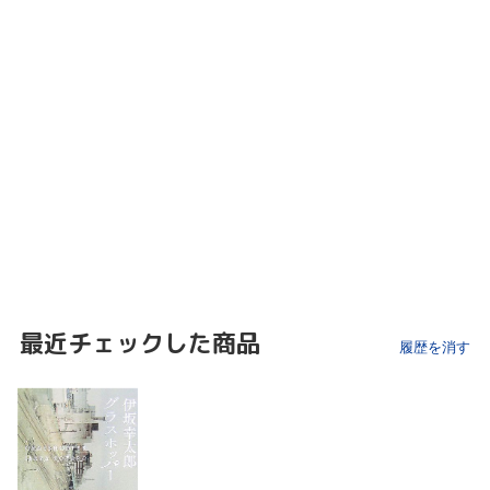
最近チェックした商品
履歴を消す