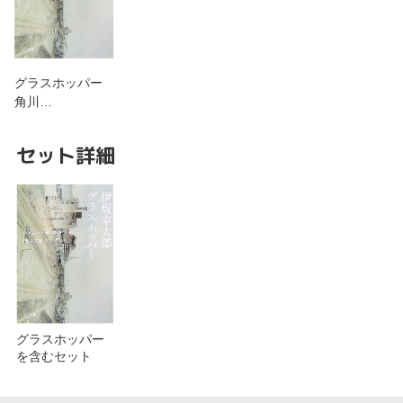
グラスホッパー
角川…
セット詳細
グラスホッパー
を含むセット