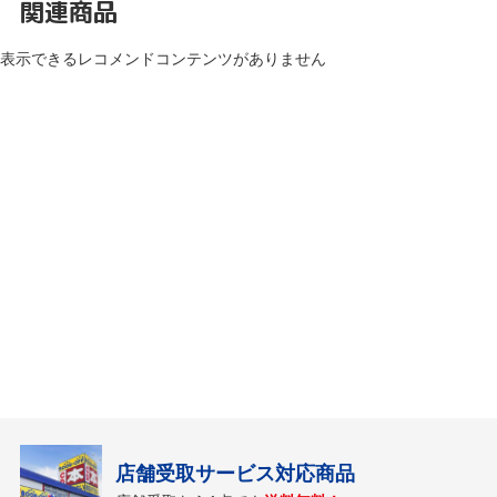
関連商品
表示できるレコメンドコンテンツがありません
店舗受取サービス対応商品