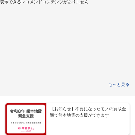
表示できるレコメンドコンテンツがありません
もっと見る
【お知らせ】不要になったモノの買取金
額で熊本地震の支援ができます