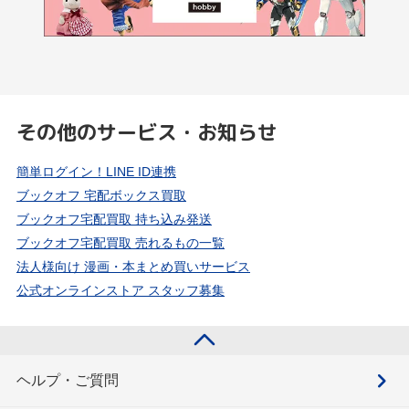
その他のサービス・お知らせ
簡単ログイン！LINE ID連携
ブックオフ 宅配ボックス買取
ブックオフ宅配買取 持ち込み発送
ブックオフ宅配買取 売れるもの一覧
法人様向け 漫画・本まとめ買いサービス
公式オンラインストア スタッフ募集
ヘルプ・ご質問