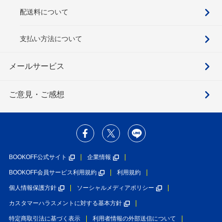
配送料について
支払い方法について
メールサービス
ご意見・ご感想
BOOKOFF公式サイト
企業情報
BOOKOFF会員サービス利用規約
利用規約
個人情報保護方針
ソーシャルメディアポリシー
カスタマーハラスメントに対する基本方針
特定商取引法に基づく表示
利用者情報の外部送信について