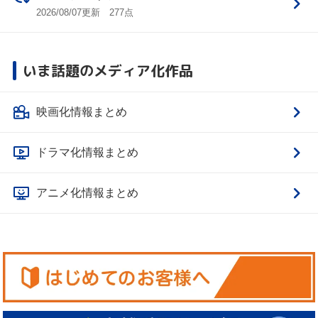
2026/08/07更新 277点
いま話題のメディア化作品
映画化情報まとめ
ドラマ化情報まとめ
アニメ化情報まとめ