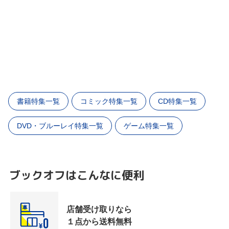
書籍特集一覧
コミック特集一覧
CD特集一覧
DVD・ブルーレイ特集一覧
ゲーム特集一覧
ブックオフはこんなに便利
店舗受け取りなら
１点から送料無料