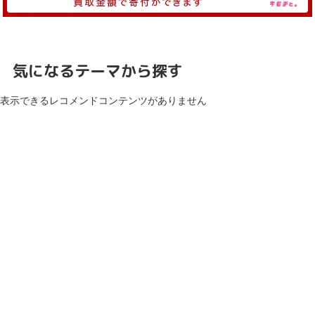
気になるテーマから探す
表示できるレコメンドコンテンツがありません