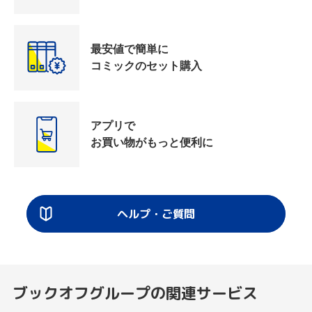
最安値で簡単に
コミックのセット購入
アプリで
お買い物がもっと便利に
ヘルプ・ご質問
ブックオフグループの関連サービス