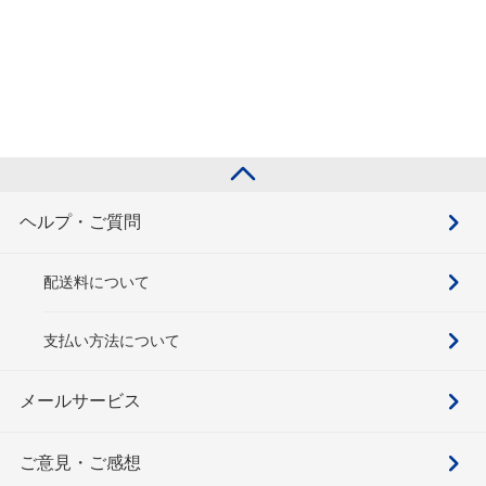
ヘルプ・ご質問
配送料について
支払い方法について
メールサービス
ご意見・ご感想