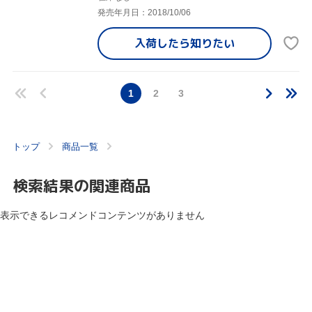
発売年月日：2018/10/06
入荷したら
知りたい
1
2
3
トップ
商品一覧
検索結果の関連商品
表示できるレコメンドコンテンツがありません