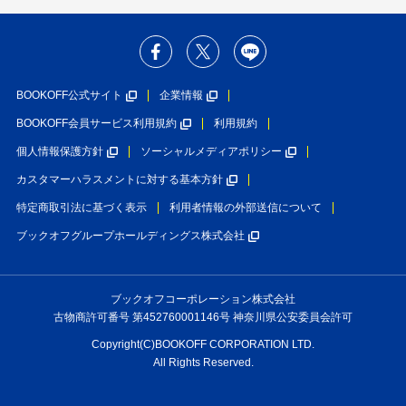
BOOKOFF公式サイト
企業情報
BOOKOFF会員サービス利用規約
利用規約
個人情報保護方針
ソーシャルメディアポリシー
カスタマーハラスメントに対する基本方針
特定商取引法に基づく表示
利用者情報の外部送信について
ブックオフグループホールディングス株式会社
ブックオフコーポレーション株式会社
古物商許可番号 第452760001146号 神奈川県公安委員会許可
Copyright(C)BOOKOFF CORPORATION LTD.
All Rights Reserved.