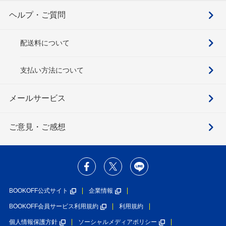
ヘルプ・ご質問
配送料について
支払い方法について
メールサービス
ご意見・ご感想
BOOKOFF公式サイト
企業情報
BOOKOFF会員サービス利用規約
利用規約
個人情報保護方針
ソーシャルメディアポリシー