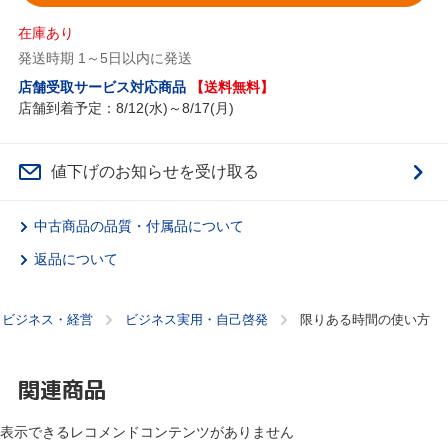
在庫あり
発送時期 1～5日以内に発送
店舗受取サービス対応商品
【送料無料】
店舗到着予定：8/12(水)～8/17(月)
値下げのお知らせを受け取る
中古商品の品質・付属品について
返品について
ビジネス・経営
ビジネス実用・自己啓発
限りある時間の使い方
関連商品
表示できるレコメンドコンテンツがありません