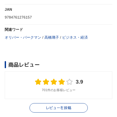
JAN
9784761276157
関連ワード
オリバー・バークマン
/
高橋璃子
/
ビジネス・経済
商品レビュー
3.9
701件のお客様レビュー
レビューを投稿