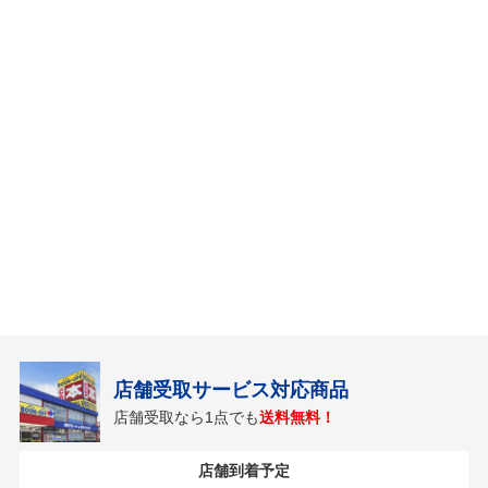
店舗受取サービス対応商品
店舗受取なら1点でも
送料無料！
店舗到着予定