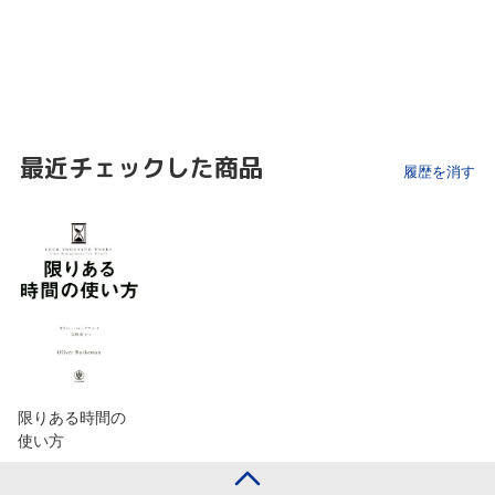
最近チェックした商品
履歴を消す
限りある時間の
使い方