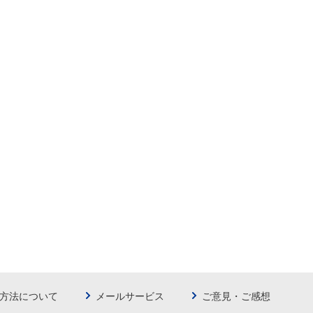
方法について
メールサービス
ご意見・ご感想