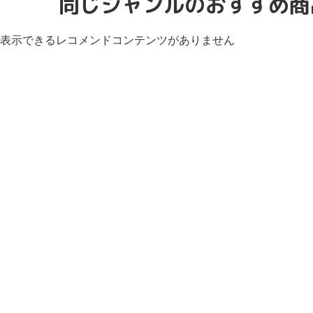
同じジャンルのおすすめ商
表示できるレコメンドコンテンツがありません