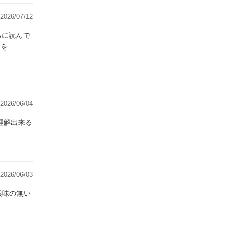
2026/07/12
ころに読んで
...
2026/06/04
2026/06/03
興味の無い