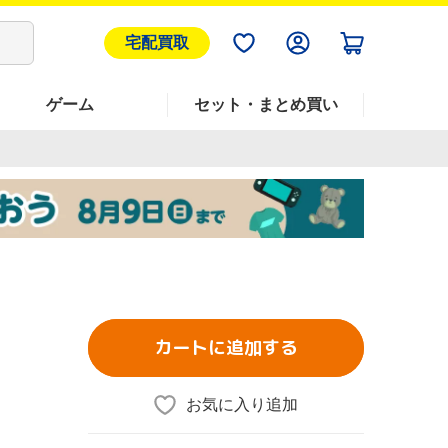
宅配買取
ゲーム
セット・まとめ買い
カートに追加する
お気に入り追加