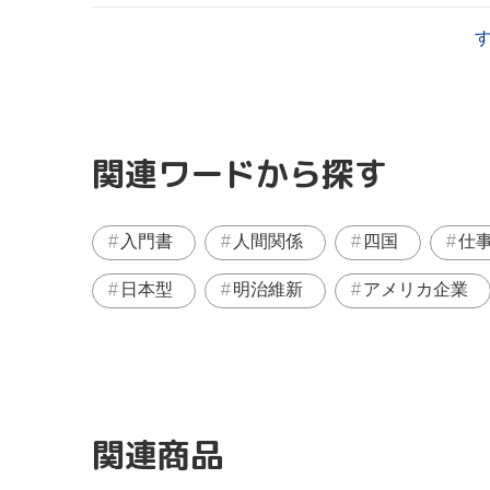
関連ワードから探す
入門書
人間関係
四国
仕
日本型
明治維新
アメリカ企業
関連商品