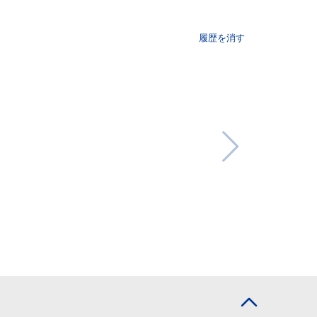
履歴を消す