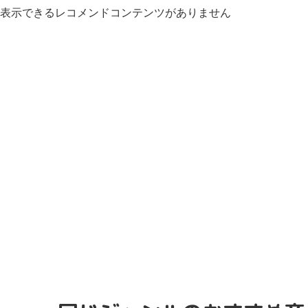
表示できるレコメンドコンテンツがありません