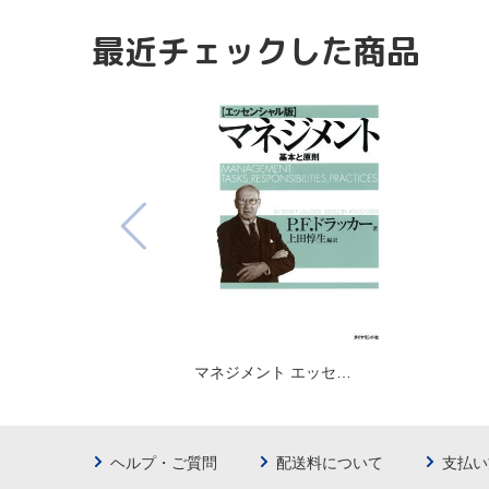
最近チェックした商品
マネジメント エッセ…
ヘルプ・ご質問
配送料について
支払い