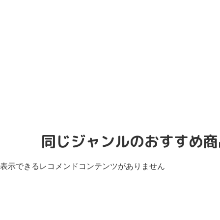
同じジャンルのおすすめ商
表示できるレコメンドコンテンツがありません