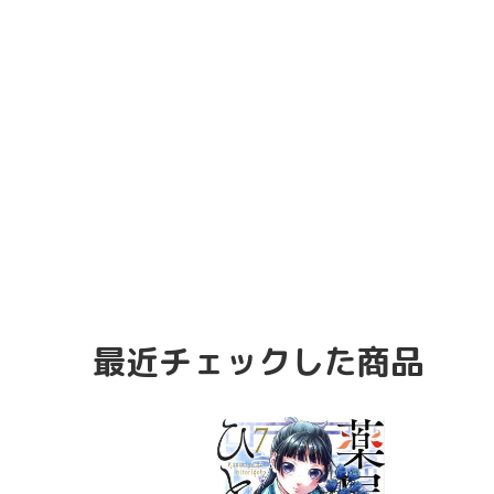
最近チェックした商品