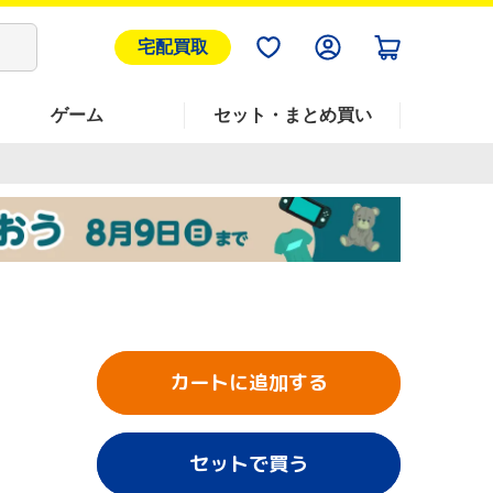
宅配買取
ゲーム
セット・まとめ買い
カートに追加する
セットで買う