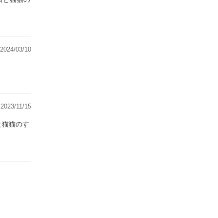
2024/03/10
2023/11/15