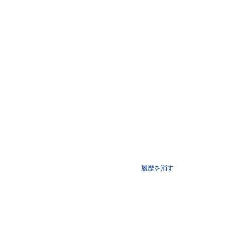
履歴を消す