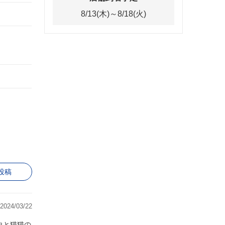
8/13(木)～8/18(火)
投稿
2024/03/22