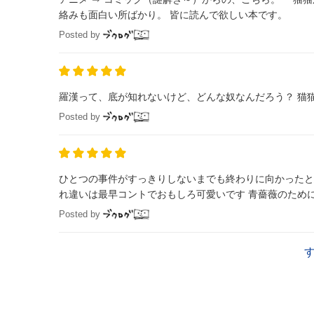
絡みも面白い所ばかり。 皆に読んで欲しい本です。
Posted by
羅漢って、底が知れないけど、どんな奴なんだろう？ 猫
Posted by
ひとつの事件がすっきりしないまでも終わりに向かったと思いき
れ違いは最早コントでお
Posted by