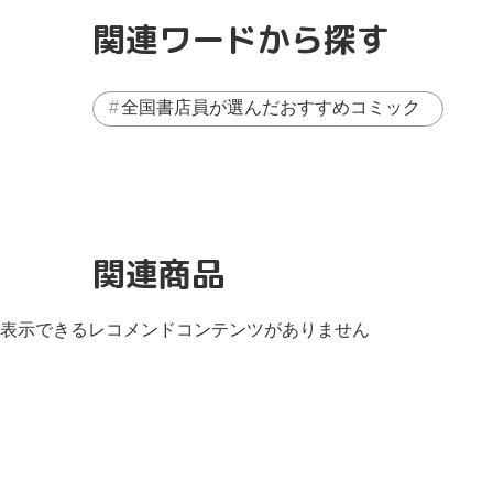
関連ワードから探す
全国書店員が選んだおすすめコミック
関連商品
表示できるレコメンドコンテンツがありません