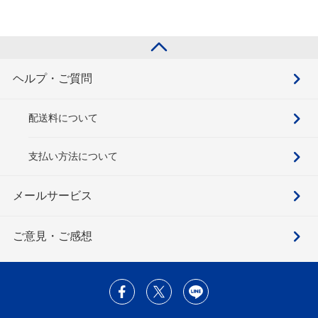
ヘルプ・ご質問
配送料について
支払い方法について
メールサービス
ご意見・ご感想