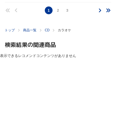
1
2
3
トップ
商品一覧
CD
カラオケ
検索結果の関連商品
表示できるレコメンドコンテンツがありません