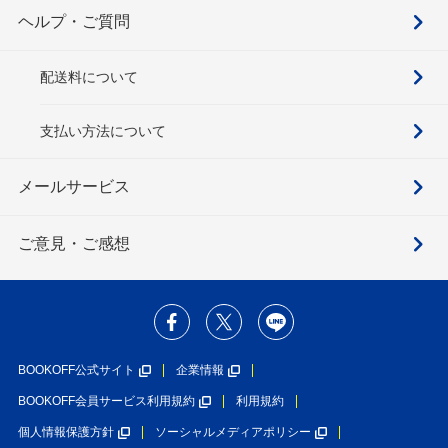
ヘルプ・ご質問
配送料について
支払い方法について
メールサービス
ご意見・ご感想
BOOKOFF公式サイト
企業情報
BOOKOFF会員サービス利用規約
利用規約
個人情報保護方針
ソーシャルメディアポリシー