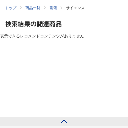
トップ
商品一覧
書籍
サイエンス
検索結果の関連商品
表示できるレコメンドコンテンツがありません