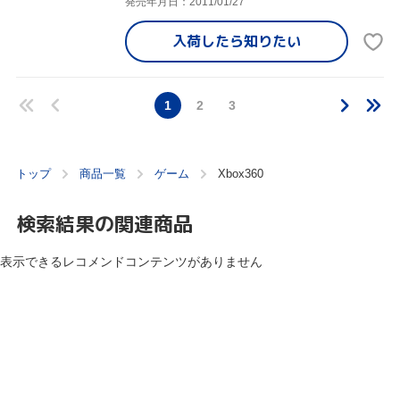
発売年月日：2011/01/27
入荷したら
知りたい
1
2
3
トップ
商品一覧
ゲーム
Xbox360
検索結果の関連商品
表示できるレコメンドコンテンツがありません