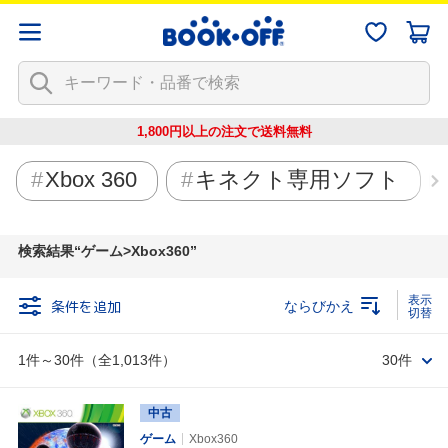
1,800円以上の注文で
送料無料
Xbox 360
キネクト専用ソフト
検索結果
ゲーム>Xbox360
条件を追加
ならびかえ
1件～30件（全1,013件）
30件
中古
ゲーム
Xbox360