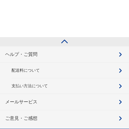
ヘルプ・ご質問
配送料について
支払い方法について
メールサービス
ご意見・ご感想