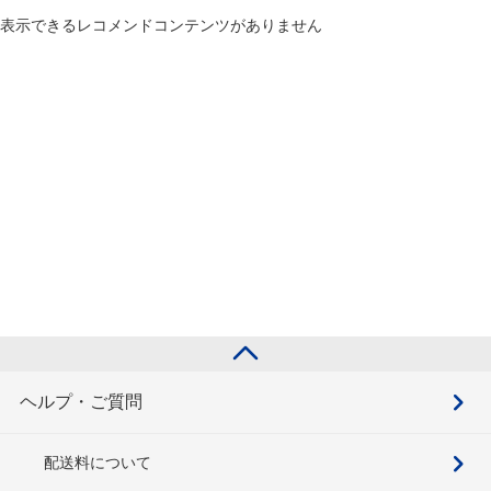
表示できるレコメンドコンテンツがありません
ヘルプ・ご質問
配送料について