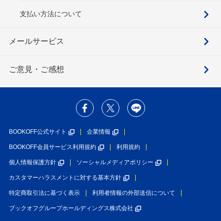
支払い方法について
メールサービス
ご意見・ご感想
BOOKOFF公式サイト
企業情報
BOOKOFF会員サービス利用規約
利用規約
個人情報保護方針
ソーシャルメディアポリシー
カスタマーハラスメントに対する基本方針
特定商取引法に基づく表示
利用者情報の外部送信について
ブックオフグループホールディングス株式会社