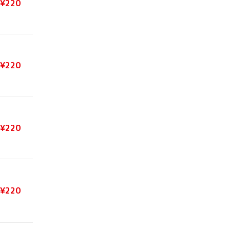
¥220
¥220
¥220
¥220