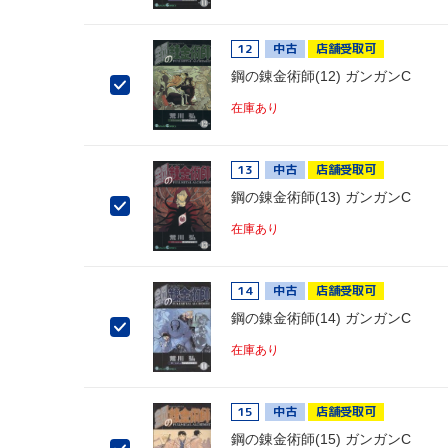
12
中古
店舗受取可
鋼の錬金術師(12) ガンガンC
在庫あり
13
中古
店舗受取可
鋼の錬金術師(13) ガンガンC
在庫あり
14
中古
店舗受取可
鋼の錬金術師(14) ガンガンC
在庫あり
15
中古
店舗受取可
鋼の錬金術師(15) ガンガンC