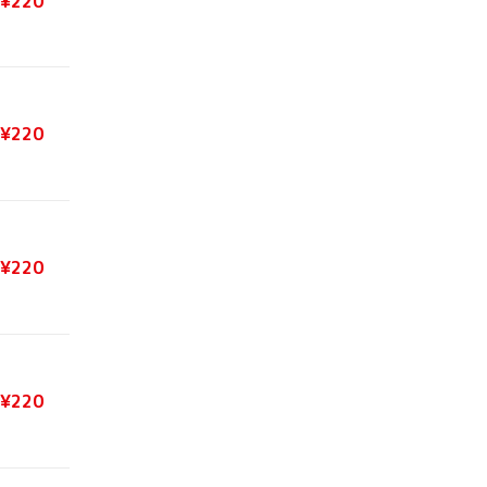
¥220
¥220
¥220
¥220