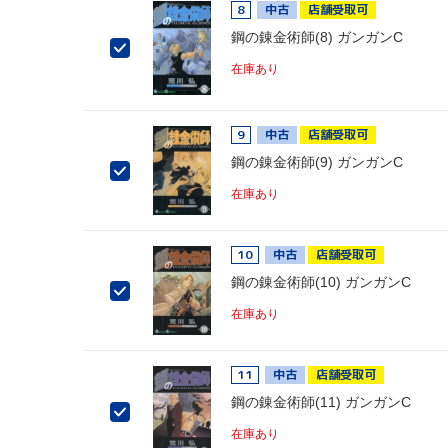
8
中古
店舗受取可
鋼の錬金術師(8) ガンガンC
在庫あり
9
中古
店舗受取可
鋼の錬金術師(9) ガンガンC
在庫あり
10
中古
店舗受取可
鋼の錬金術師(10) ガンガンC
在庫あり
11
中古
店舗受取可
鋼の錬金術師(11) ガンガンC
在庫あり