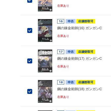
在庫あり
16
中古
店舗受取可
鋼の錬金術師(16) ガンガンC
在庫あり
17
中古
店舗受取可
鋼の錬金術師(17) ガンガンC
在庫あり
18
中古
店舗受取可
鋼の錬金術師(18) ガンガンC
在庫あり