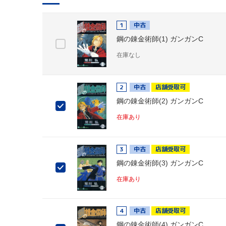
1
中古
鋼の錬金術師(1) ガンガンC
在庫なし
2
中古
店舗受取可
鋼の錬金術師(2) ガンガンC
在庫あり
3
中古
店舗受取可
鋼の錬金術師(3) ガンガンC
在庫あり
4
中古
店舗受取可
鋼の錬金術師(4) ガンガンC