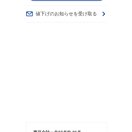
値下げのお知らせを受け取る