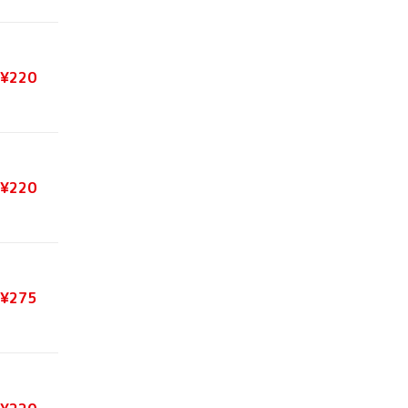
¥220
¥220
¥275