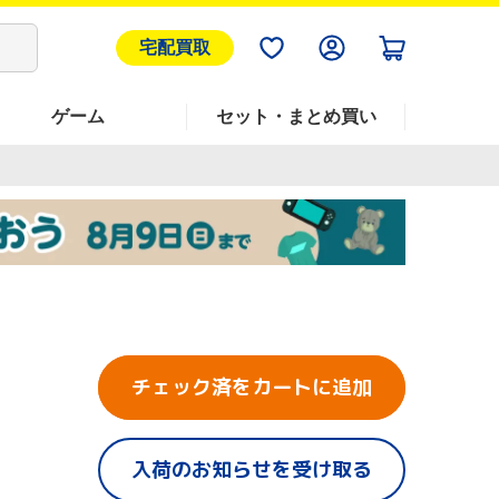
宅配買取
ゲーム
セット・まとめ買い
チェック済をカートに追加
入荷のお知らせを受け取る