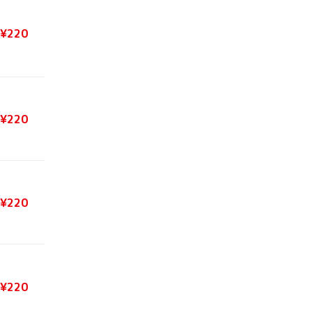
¥220
¥220
¥220
¥220