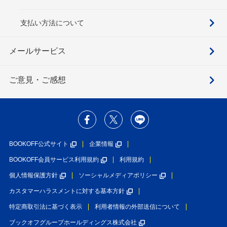
支払い方法について
メールサービス
ご意見・ご感想
BOOKOFF公式サイト
企業情報
BOOKOFF会員サービス利用規約
利用規約
個人情報保護方針
ソーシャルメディアポリシー
カスタマーハラスメントに対する基本方針
特定商取引法に基づく表示
利用者情報の外部送信について
ブックオフグループホールディングス株式会社