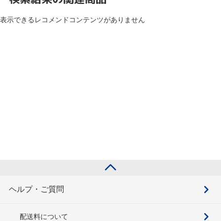
表示できるレコメンドコンテンツがありません
ヘルプ・ご質問
配送料について