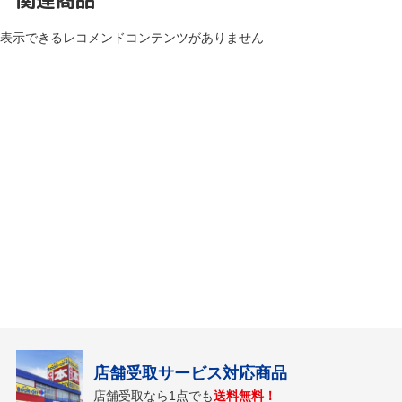
表示できるレコメンドコンテンツがありません
店舗受取サービス対応商品
店舗受取なら1点でも
送料無料！