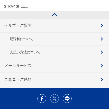
STRAY SHEE…
ヘルプ・ご質問
配送料について
支払い方法について
メールサービス
ご意見・ご感想