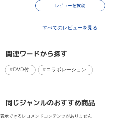
レビューを投稿
すべてのレビューを見る
関連ワードから探す
DVD付
コラボレーション
同じジャンルのおすすめ商品
表示できるレコメンドコンテンツがありません