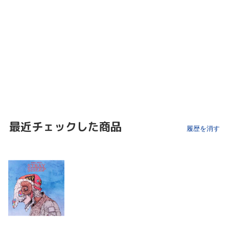
最近チェックした商品
履歴を消す