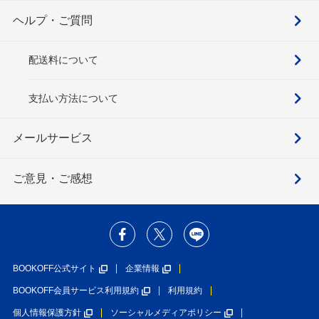
ヘルプ・ご質問
配送料について
支払い方法について
メールサービス
ご意見・ご感想
BOOKOFF公式サイト
企業情報
BOOKOFF会員サービス利用規約
利用規約
個人情報保護方針
ソーシャルメディアポリシー