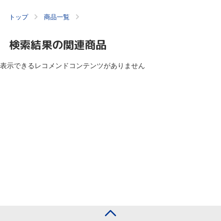
トップ
商品一覧
検索結果の関連商品
表示できるレコメンドコンテンツがありません