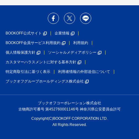
BOOKOFF公式サイト
企業情報
BOOKOFF会員サービス利用規約
利用規約
個人情報保護方針
ソーシャルメディアポリシー
カスタマーハラスメントに対する基本方針
特定商取引法に基づく表示
利用者情報の外部送信について
ブックオフグループホールディングス株式会社
ブックオフコーポレーション株式会社
古物商許可番号 第452760001146号 神奈川県公安委員会許可
Copyright(C)BOOKOFF CORPORATION LTD.
All Rights Reserved.