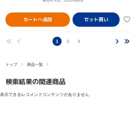
発売年月日：2012/06/28
カートへ追加
1
2
3
トップ
商品一覧
検索結果の関連商品
表示できるレコメンドコンテンツがありません