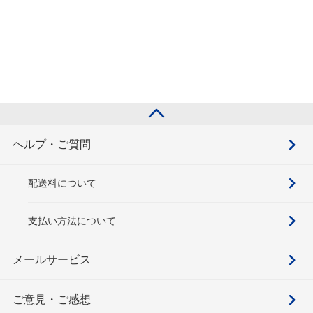
ヘルプ・ご質問
配送料について
支払い方法について
メールサービス
ご意見・ご感想