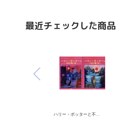
最近チェックした商品
ハリー・ポッターと不…