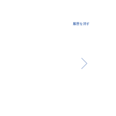
履歴を消す