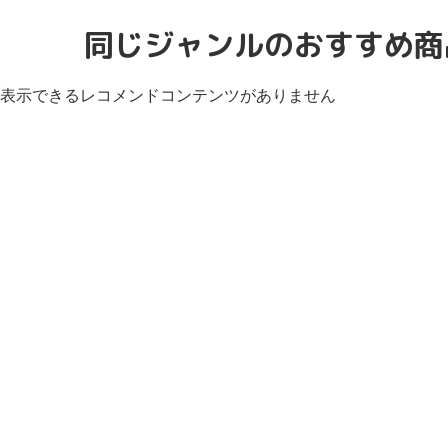
同じジャンルのおすすめ商
表示できるレコメンドコンテンツがありません