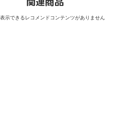
関連商品
表示できるレコメンドコンテンツがありません