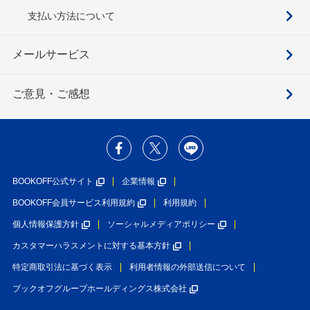
支払い方法について
メールサービス
ご意見・ご感想
BOOKOFF公式サイト
企業情報
BOOKOFF会員サービス利用規約
利用規約
個人情報保護方針
ソーシャルメディアポリシー
カスタマーハラスメントに対する基本方針
特定商取引法に基づく表示
利用者情報の外部送信について
ブックオフグループホールディングス株式会社