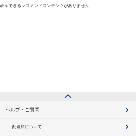
表示できるレコメンドコンテンツがありません
ヘルプ・ご質問
配送料について