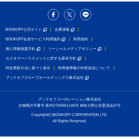
BOOKOFF公式サイト
企業情報
BOOKOFF会員サービス利用規約
利用規約
個人情報保護方針
ソーシャルメディアポリシー
カスタマーハラスメントに対する基本方針
特定商取引法に基づく表示
利用者情報の外部送信について
ブックオフグループホールディングス株式会社
ブックオフコーポレーション株式会社
古物商許可番号 第452760001146号 神奈川県公安委員会許可
Copyright(C)BOOKOFF CORPORATION LTD.
All Rights Reserved.