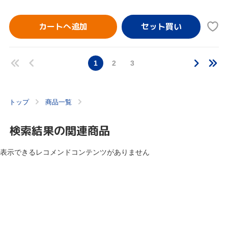
カートへ追加
1
2
3
トップ
商品一覧
検索結果の関連商品
表示できるレコメンドコンテンツがありません