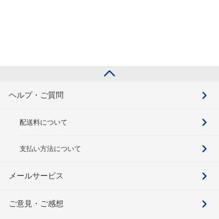
ヘルプ・ご質問
配送料について
支払い方法について
メールサービス
ご意見・ご感想