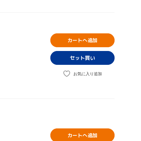
カートへ追加
お気に入り追加
カートへ追加