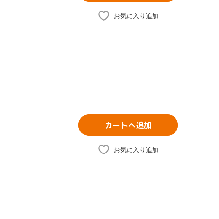
お気に入り追加
カートへ追加
お気に入り追加