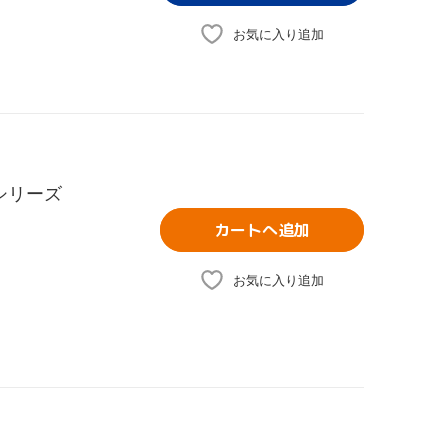
お気に入り追加
シリーズ
カートへ追加
お気に入り追加