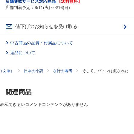
店舗受取サービス対応商品
【送料無料】
店舗到着予定：8/11(火)～8/16(日)
値下げのお知らせを受け取る
中古商品の品質・付属品について
返品について
（文庫）
日本の小説
さ行の著者
そして、バトンは渡された
関連商品
表示できるレコメンドコンテンツがありません