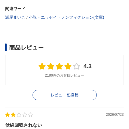
関連ワード
瀬尾まいこ
/
小説・エッセイ・ノンフィクション(文庫)
商品レビュー
4.3
2180件のお客様レビュー
レビューを投稿
2026/07/23
伏線回収されない