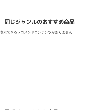
同じジャンルのおすすめ商品
表示できるレコメンドコンテンツがありません