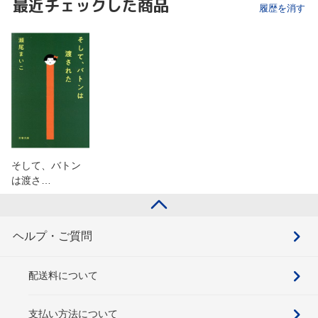
最近チェックした商品
履歴を消す
そして、バトン
は渡さ…
ヘルプ・ご質問
配送料について
支払い方法について