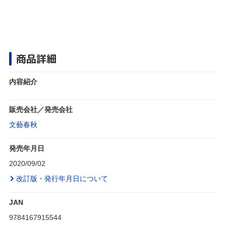
商品詳細
内容紹介
販売会社／発売会社
文藝春秋
発売年月日
2020/09/02
改訂版・発行年月日について
JAN
9784167915544