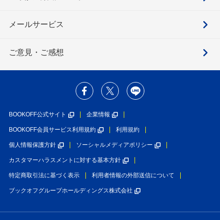
メールサービス
ご意見・ご感想
BOOKOFF公式サイト
企業情報
BOOKOFF会員サービス利用規約
利用規約
個人情報保護方針
ソーシャルメディアポリシー
カスタマーハラスメントに対する基本方針
特定商取引法に基づく表示
利用者情報の外部送信について
ブックオフグループホールディングス株式会社