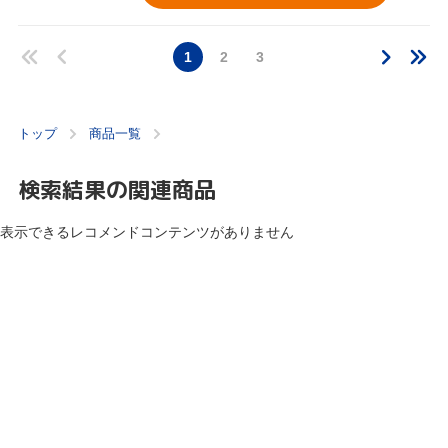
1
2
3
トップ
商品一覧
検索結果の関連商品
表示できるレコメンドコンテンツがありません