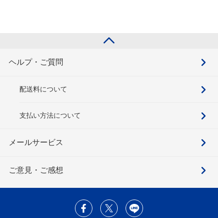
ヘルプ・ご質問
配送料について
支払い方法について
メールサービス
ご意見・ご感想