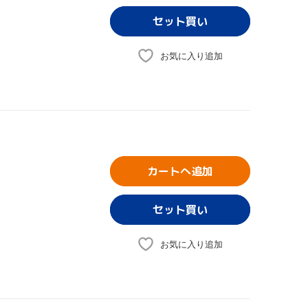
お気に入り追加
カートへ追加
お気に入り追加