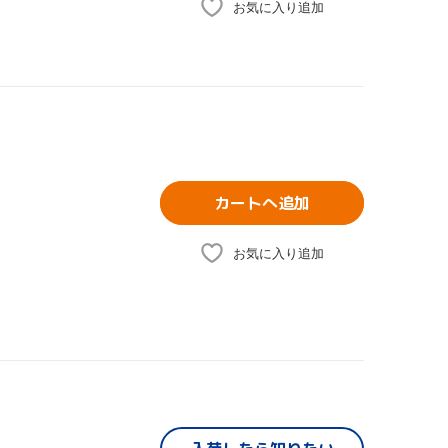
お気に入り追加
カートへ追加
お気に入り追加