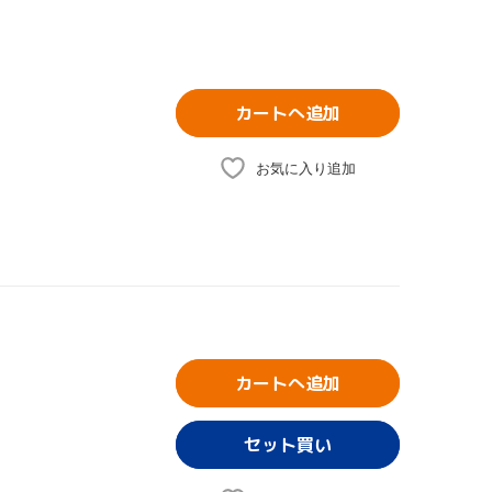
カートへ追加
お気に入り追加
カートへ追加