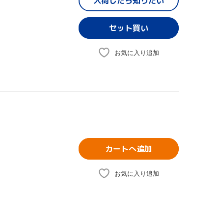
入荷したら
知りたい
お気に入り追加
カートへ追加
お気に入り追加