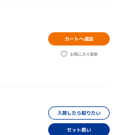
カートへ追加
お気に入り追加
入荷したら
知りたい