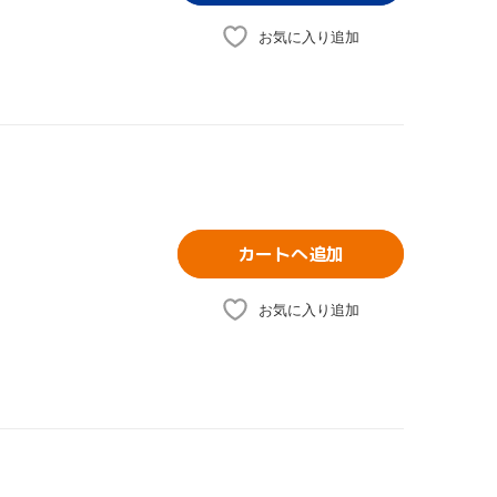
お気に入り追加
カートへ追加
お気に入り追加