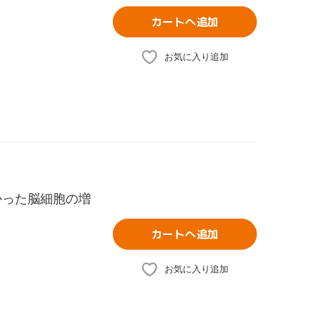
カートへ追加
お気に入り追加
かった脳細胞の増
カートへ追加
お気に入り追加