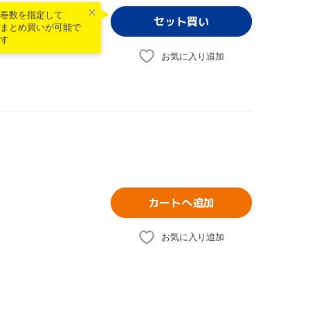
巻数を指定して
まとめ買いが可能で
す
お気に入り追加
カートへ追加
お気に入り追加