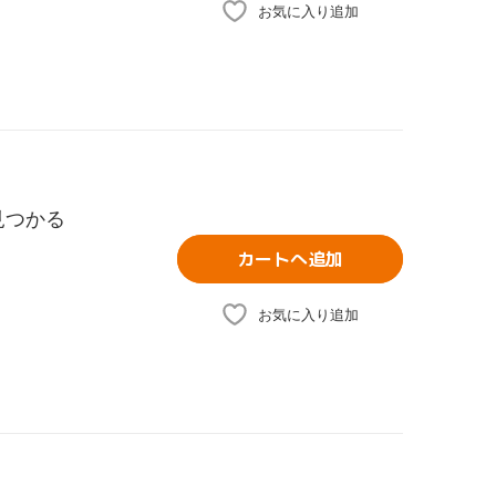
お気に入り追加
見つかる
カートへ追加
お気に入り追加