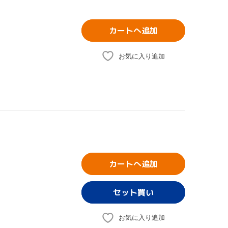
カートへ追加
お気に入り追加
カートへ追加
お気に入り追加