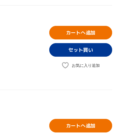
カートへ追加
お気に入り追加
カートへ追加