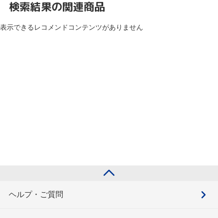
検索結果の関連商品
表示できるレコメンドコンテンツがありません
ヘルプ・ご質問