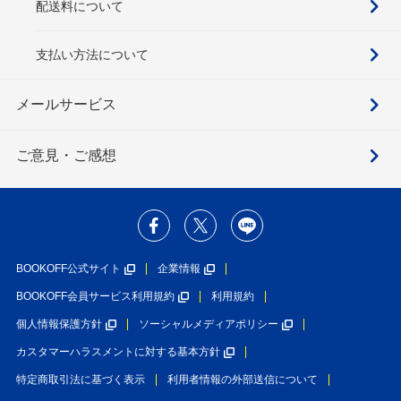
配送料について
支払い方法について
メールサービス
ご意見・ご感想
BOOKOFF公式サイト
企業情報
BOOKOFF会員サービス利用規約
利用規約
個人情報保護方針
ソーシャルメディアポリシー
カスタマーハラスメントに対する基本方針
特定商取引法に基づく表示
利用者情報の外部送信について