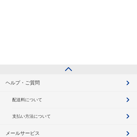
ヘルプ・ご質問
配送料について
支払い方法について
メールサービス