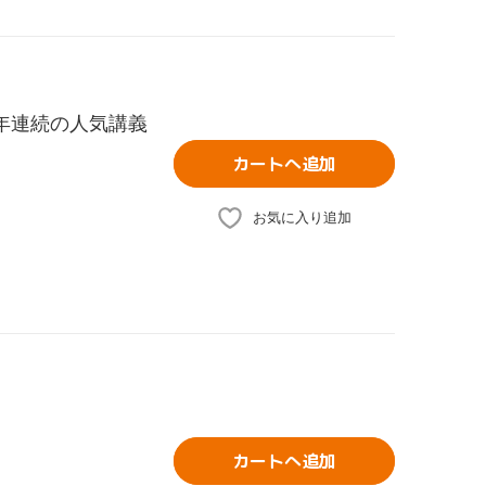
3年連続の人気講義
カートへ追加
お気に入り追加
カートへ追加