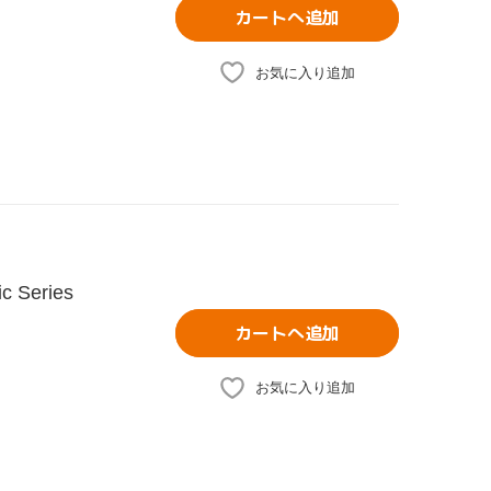
カートへ追加
お気に入り追加
Series
カートへ追加
お気に入り追加