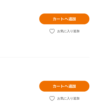
カートへ追加
お気に入り追加
カートへ追加
お気に入り追加