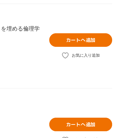
」を埋める倫理学
カートへ追加
お気に入り追加
カートへ追加