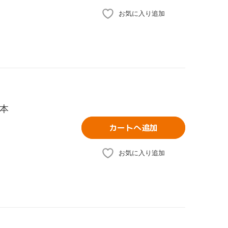
お気に入り追加
の本
カートへ追加
お気に入り追加