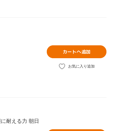
カートへ追加
お気に入り追加
に耐える力 朝日