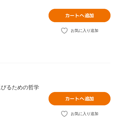
カートへ追加
お気に入り追加
延びるための哲学
カートへ追加
お気に入り追加