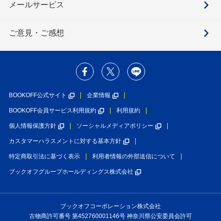
メールサービス
ご意見・ご感想
BOOKOFF公式サイト
企業情報
BOOKOFF会員サービス利用規約
利用規約
個人情報保護方針
ソーシャルメディアポリシー
カスタマーハラスメントに対する基本方針
特定商取引法に基づく表示
利用者情報の外部送信について
ブックオフグループホールディングス株式会社
ブックオフコーポレーション株式会社
古物商許可番号 第452760001146号 神奈川県公安委員会許可