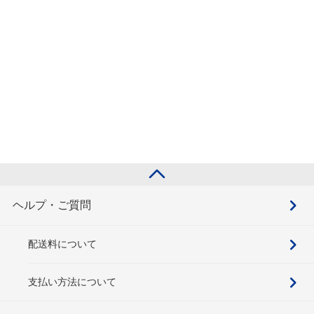
ヘルプ・ご質問
配送料について
支払い方法について