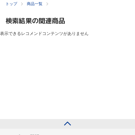
トップ
商品一覧
検索結果の関連商品
表示できるレコメンドコンテンツがありません