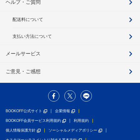
ヘルプ・ご質問
配送料について
支払い方法について
メールサービス
ご意見・ご感想
BOOKOFF公式サイト
企業情報
BOOKOFF会員サービス利用規約
利用規約
個人情報保護方針
ソーシャルメディアポリシー