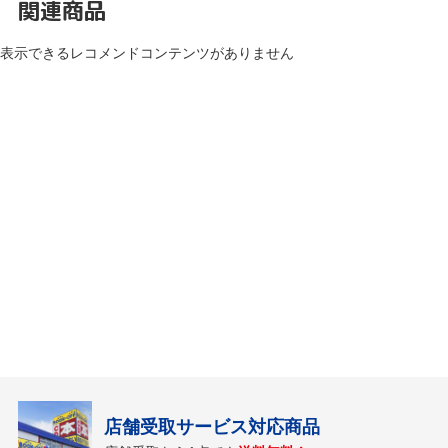
関連商品
表示できるレコメンドコンテンツがありません
店舗受取サービス対応商品