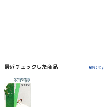
最近チェックした商品
履歴を消す