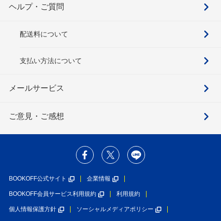
ヘルプ・ご質問
配送料について
支払い方法について
メールサービス
ご意見・ご感想
BOOKOFF公式サイト
企業情報
BOOKOFF会員サービス利用規約
利用規約
個人情報保護方針
ソーシャルメディアポリシー