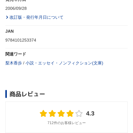
2006/09/28
改訂版・発行年月日について
JAN
9784101253374
関連ワード
梨木香歩
/
小説・エッセイ・ノンフィクション(文庫)
商品レビュー
4.3
712件のお客様レビュー