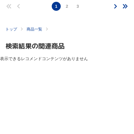
1
2
3
トップ
商品一覧
検索結果の関連商品
表示できるレコメンドコンテンツがありません