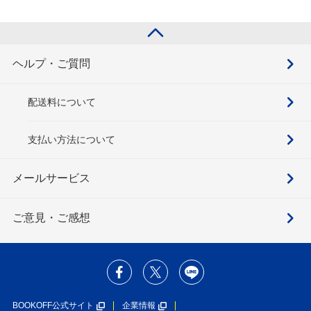
ヘルプ・ご質問
配送料について
支払い方法について
メールサービス
ご意見・ご感想
BOOKOFF公式サイト
企業情報