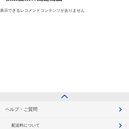
表示できるレコメンドコンテンツがありません
ヘルプ・ご質問
配送料について