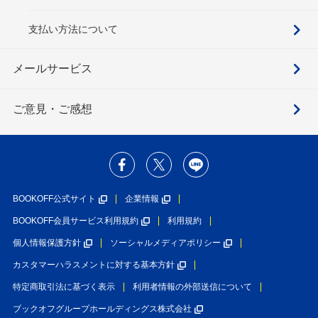
支払い方法について
メールサービス
ご意見・ご感想
BOOKOFF公式サイト
企業情報
BOOKOFF会員サービス利用規約
利用規約
個人情報保護方針
ソーシャルメディアポリシー
カスタマーハラスメントに対する基本方針
特定商取引法に基づく表示
利用者情報の外部送信について
ブックオフグループホールディングス株式会社