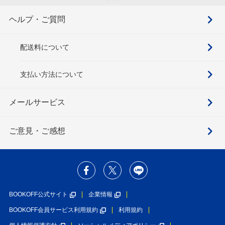
ヘルプ・ご質問
配送料について
支払い方法について
メールサービス
ご意見・ご感想
BOOKOFF公式サイト
企業情報
BOOKOFF会員サービス利用規約
利用規約