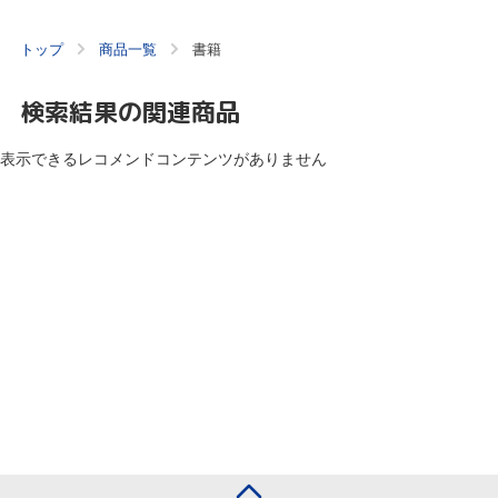
トップ
商品一覧
書籍
検索結果の関連商品
表示できるレコメンドコンテンツがありません