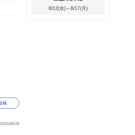
8/12(水)～8/17(月)
投稿
2016/06/29