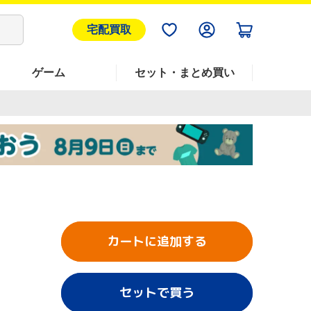
宅配買取
ゲーム
セット・まとめ買い
カートに追加する
セットで買う