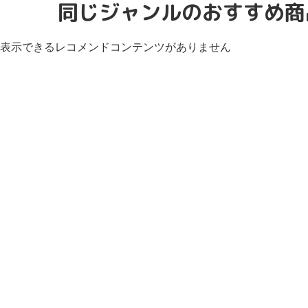
同じジャンルのおすすめ商
表示できるレコメンドコンテンツがありません