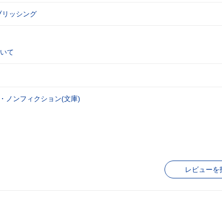
ブリッシング
いて
・ノンフィクション(文庫)
レビューを