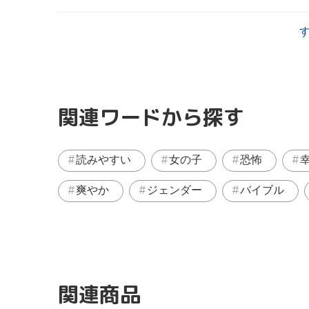
関連ワードから探す
読みやすい
女の子
恐怖
爽やか
ジェンダー
バイブル
関連商品