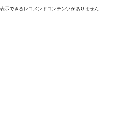
表示できるレコメンドコンテンツがありません