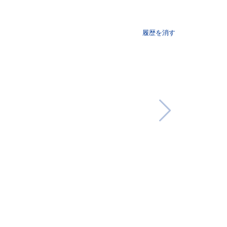
履歴を消す