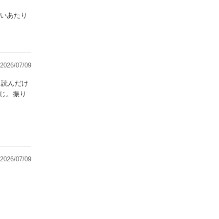
ないあたり
2026/07/09
に読んだけ
2026/07/09