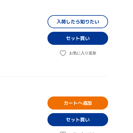
入荷したら
知りたい
お気に入り追加
カートへ追加