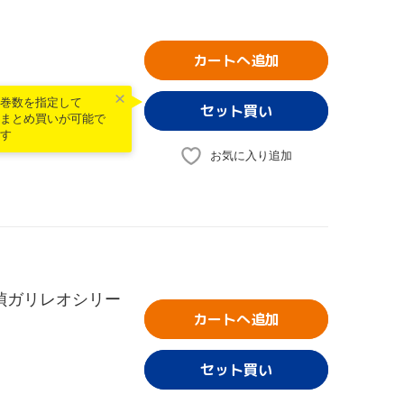
カートへ追加
巻数を指定して
まとめ買いが可能で
す
お気に入り追加
偵ガリレオシリー
カートへ追加