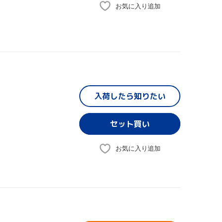
お気に入り追加
入荷したら
知りたい
お気に入り追加