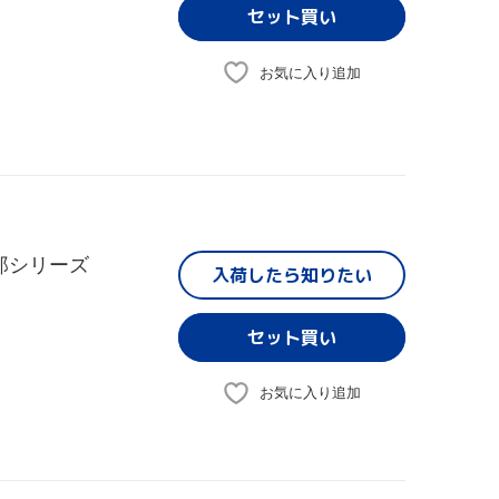
お気に入り追加
郎シリーズ
入荷したら
知りたい
お気に入り追加