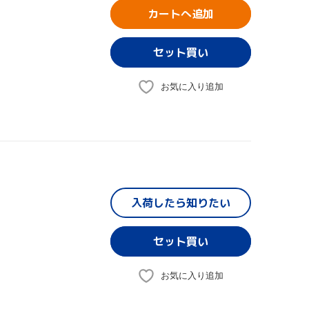
カートへ追加
お気に入り追加
入荷したら
知りたい
お気に入り追加