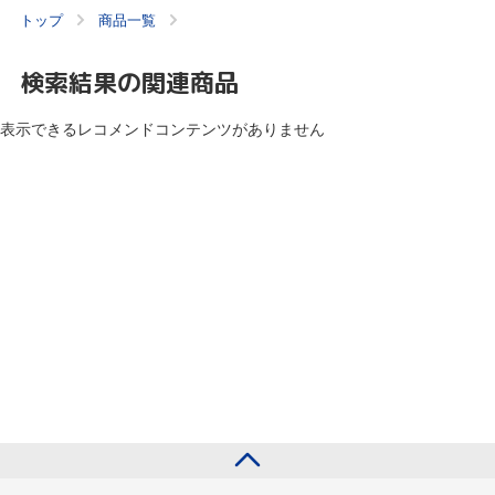
トップ
商品一覧
検索結果の関連商品
表示できるレコメンドコンテンツがありません