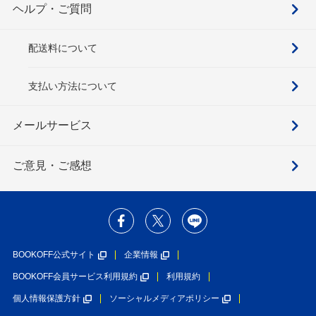
ヘルプ・ご質問
配送料について
支払い方法について
メールサービス
ご意見・ご感想
BOOKOFF公式サイト
企業情報
BOOKOFF会員サービス利用規約
利用規約
個人情報保護方針
ソーシャルメディアポリシー