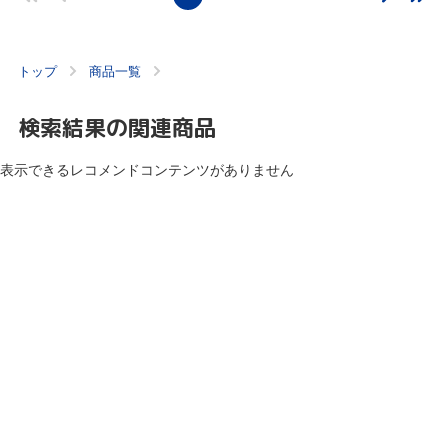
トップ
商品一覧
検索結果の関連商品
表示できるレコメンドコンテンツがありません