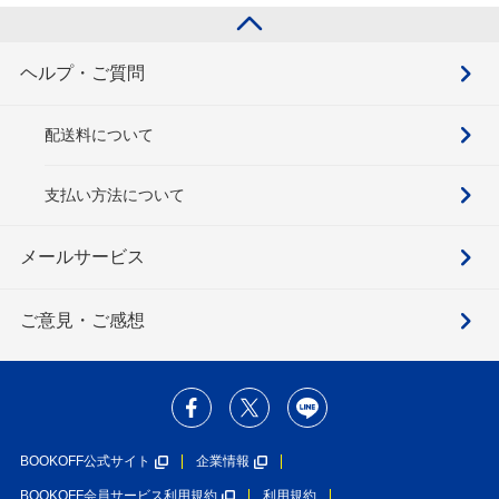
ヘルプ・ご質問
配送料について
支払い方法について
メールサービス
ご意見・ご感想
BOOKOFF公式サイト
企業情報
BOOKOFF会員サービス利用規約
利用規約