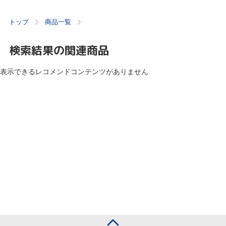
トップ
商品一覧
検索結果の関連商品
表示できるレコメンドコンテンツがありません