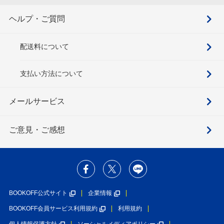
ヘルプ・ご質問
配送料について
支払い方法について
メールサービス
ご意見・ご感想
BOOKOFF公式サイト
企業情報
BOOKOFF会員サービス利用規約
利用規約