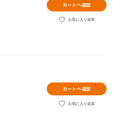
カートへ追加
お気に入り追加
カートへ追加
お気に入り追加