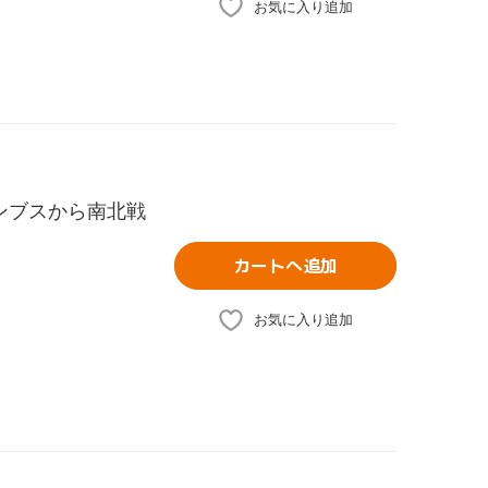
お気に入り追加
ンブスから南北戦
カートへ追加
お気に入り追加