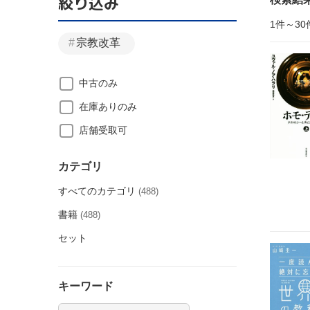
絞り込み
1件～30
宗教改革
中古のみ
在庫ありのみ
店舗受取可
カテゴリ
すべてのカテゴリ
(488)
書籍
(488)
セット
キーワード