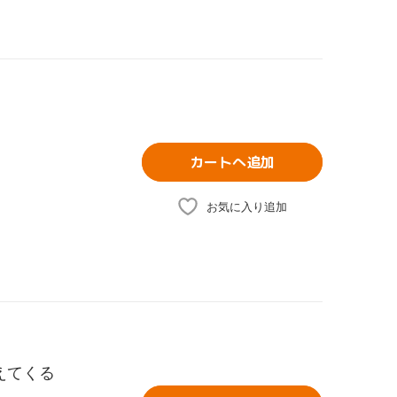
カートへ追加
お気に入り追加
えてくる