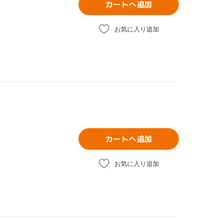
カートへ追加
お気に入り追加
カートへ追加
お気に入り追加