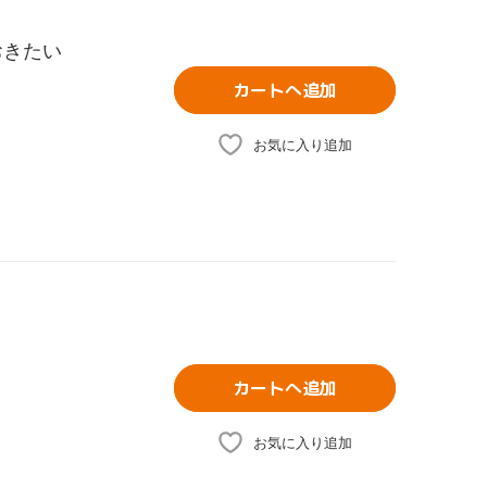
おきたい
カートへ追加
お気に入り追加
カートへ追加
お気に入り追加