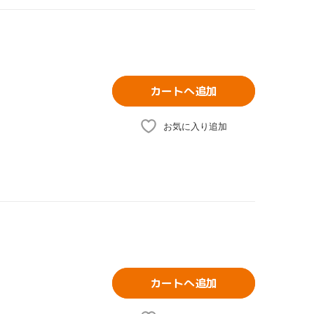
カートへ追加
お気に入り追加
カートへ追加