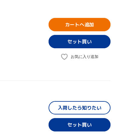
カートへ追加
お気に入り追加
入荷したら
知りたい