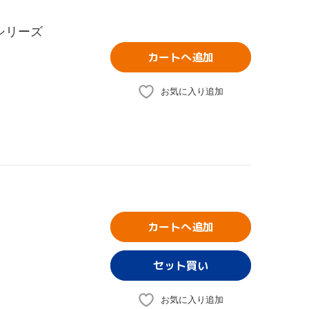
シリーズ
カートへ追加
お気に入り追加
カートへ追加
お気に入り追加