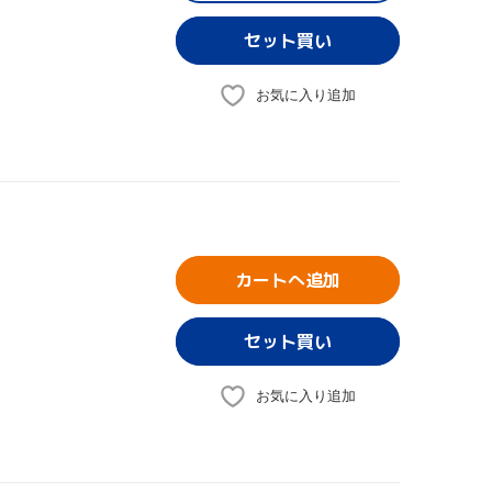
お気に入り追加
カートへ追加
お気に入り追加