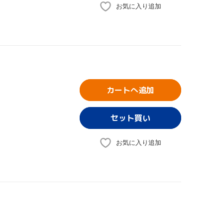
お気に入り追加
カートへ追加
お気に入り追加