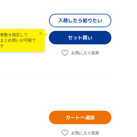
入荷したら
知りたい
巻数を指定して
まとめ買いが可能で
す
お気に入り追加
カートへ追加
お気に入り追加