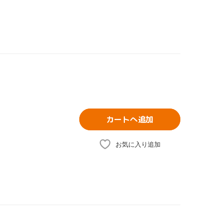
カートへ追加
お気に入り追加