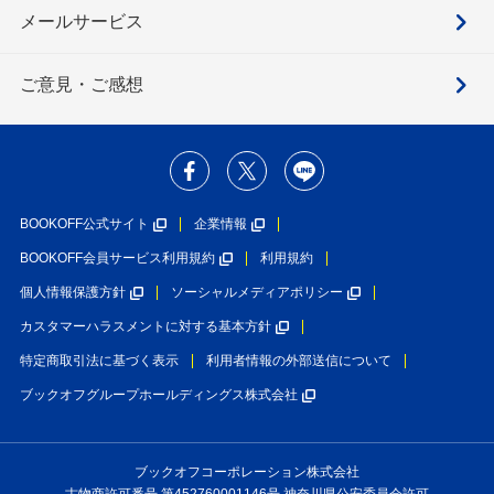
メールサービス
ご意見・ご感想
BOOKOFF公式サイト
企業情報
BOOKOFF会員サービス利用規約
利用規約
個人情報保護方針
ソーシャルメディアポリシー
カスタマーハラスメントに対する基本方針
特定商取引法に基づく表示
利用者情報の外部送信について
ブックオフグループホールディングス株式会社
ブックオフコーポレーション株式会社