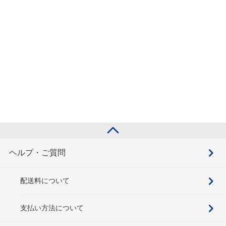
ヘルプ・ご質問
配送料について
支払い方法について