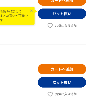
カートへ追加
巻数を指定して
まとめ買いが可能で
す
お気に入り追加
カートへ追加
お気に入り追加