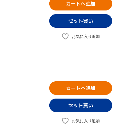
カートへ追加
お気に入り追加
カートへ追加
お気に入り追加