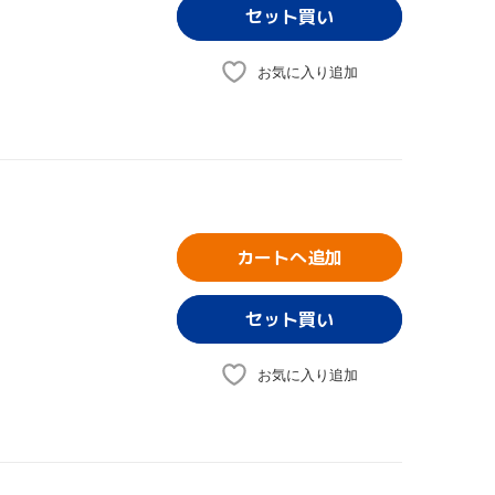
お気に入り追加
カートへ追加
お気に入り追加