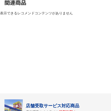
関連商品
表示できるレコメンドコンテンツがありません
店舗受取サービス対応商品