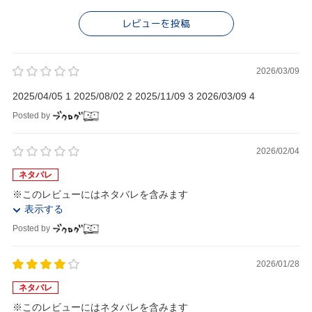
レビューを投稿
2026/03/09
2025/04/05 1 2025/08/02 2 2025/11/09 3 2026/03/09 4
Posted by
2026/02/04
ネタバレ
※このレビューにはネタバレを含みます
表示する
Posted by
2026/01/28
ネタバレ
※このレビューにはネタバレを含みます