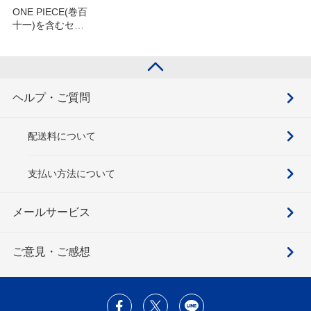
ONE PIECE(巻百
十一)を含むセッ
ト
ヘルプ・ご質問
配送料について
支払い方法について
メールサービス
ご意見・ご感想