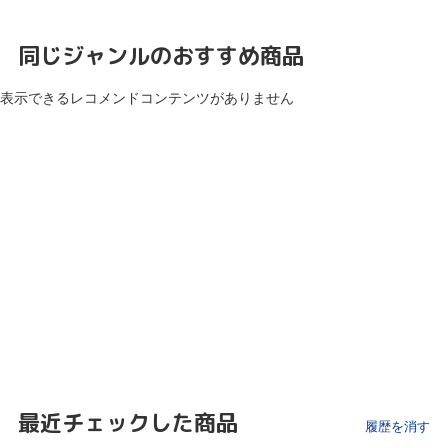
同じジャンルのおすすめ商品
表示できるレコメンドコンテンツがありません
最近チェックした商品
履歴を消す