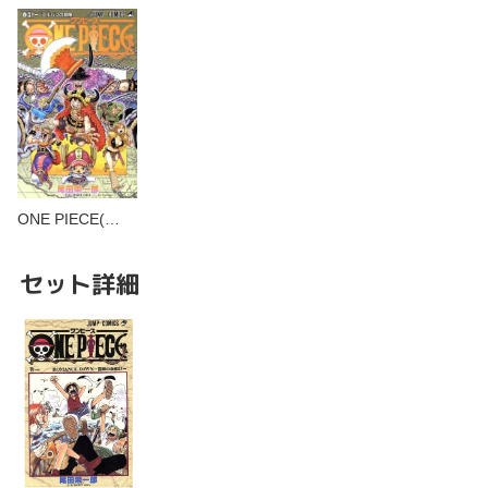
ONE PIECE(…
セット詳細