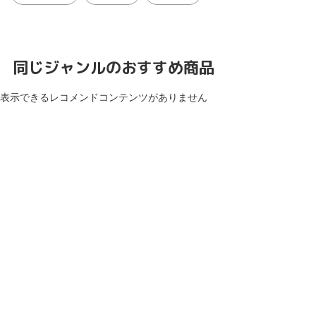
同じジャンルのおすすめ商品
表示できるレコメンドコンテンツがありません