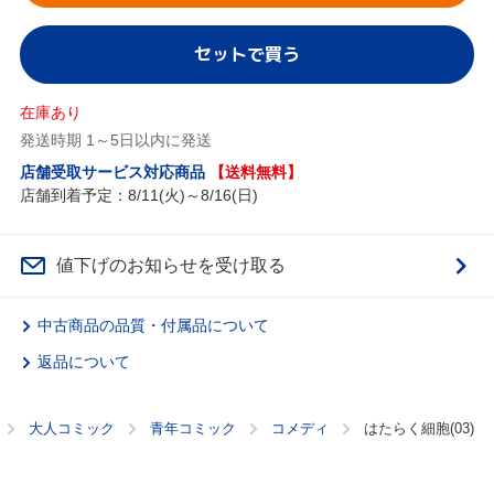
セットで買う
在庫あり
発送時期 1～5日以内に発送
店舗受取サービス対応商品
【送料無料】
店舗到着予定：8/11(火)～8/16(日)
値下げのお知らせを受け取る
中古商品の品質・付属品について
返品について
大人コミック
青年コミック
コメディ
はたらく細胞(03)