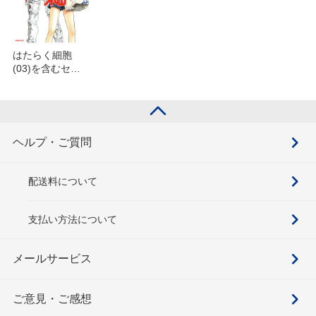
はたらく細胞
(03)を含むセッ
ト
ヘルプ・ご質問
配送料について
支払い方法について
メールサービス
ご意見・ご感想