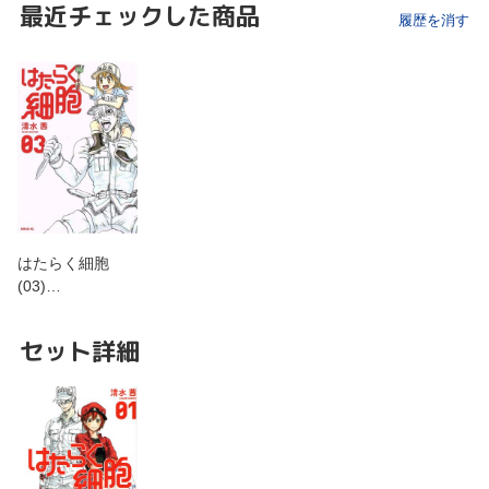
最近チェックした商品
履歴を消す
はたらく細胞
(03)…
セット詳細