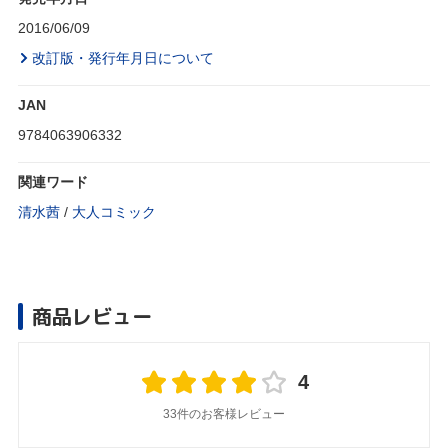
2016/06/09
改訂版・発行年月日について
JAN
9784063906332
関連ワード
清水茜
/
大人コミック
商品レビュー
4
33件のお客様レビュー