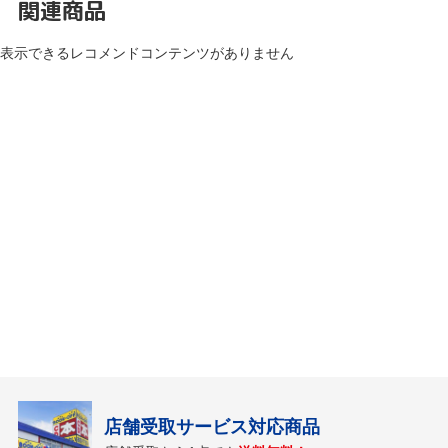
関連商品
表示できるレコメンドコンテンツがありません
店舗受取サービス対応商品