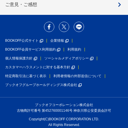
ご意見・ご感想
BOOKOFF公式サイト
企業情報
BOOKOFF会員サービス利用規約
利用規約
個人情報保護方針
ソーシャルメディアポリシー
カスタマーハラスメントに対する基本方針
特定商取引法に基づく表示
利用者情報の外部送信について
ブックオフグループホールディングス株式会社
ブックオフコーポレーション株式会社
古物商許可番号 第452760001146号 神奈川県公安委員会許可
Copyright(C)BOOKOFF CORPORATION LTD.
All Rights Reserved.