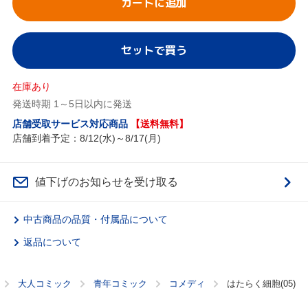
カートに追加
セットで買う
在庫あり
発送時期 1～5日以内に発送
店舗受取サービス対応商品
【送料無料】
店舗到着予定：8/12(水)～8/17(月)
値下げのお知らせを受け取る
中古商品の品質・付属品について
返品について
大人コミック
青年コミック
コメディ
はたらく細胞(05)