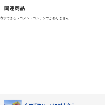
関連商品
表示できるレコメンドコンテンツがありません