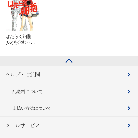
はたらく細胞
(05)を含むセッ
ト
ヘルプ・ご質問
配送料について
支払い方法について
メールサービス