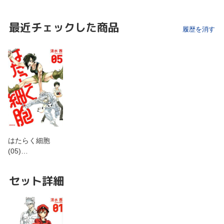
最近チェックした商品
履歴を消す
はたらく細胞
(05)…
セット詳細