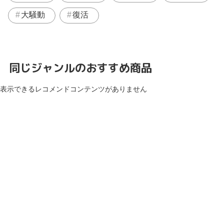
大騒動
復活
同じジャンルのおすすめ商品
表示できるレコメンドコンテンツがありません