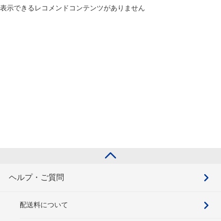
表示できるレコメンドコンテンツがありません
ヘルプ・ご質問
配送料について