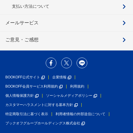
支払い方法について
メールサービス
ご意見・ご感想
BOOKOFF公式サイト
企業情報
BOOKOFF会員サービス利用規約
利用規約
個人情報保護方針
ソーシャルメディアポリシー
カスタマーハラスメントに対する基本方針
特定商取引法に基づく表示
利用者情報の外部送信について
ブックオフグループホールディングス株式会社