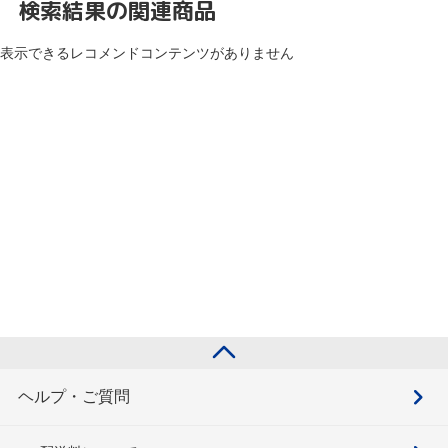
検索結果の関連商品
表示できるレコメンドコンテンツがありません
ヘルプ・ご質問