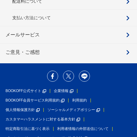
配送料について
支払い方法について
メールサービス
ご意見・ご感想
BOOKOFF公式サイト
企業情報
BOOKOFF会員サービス利用規約
利用規約
個人情報保護方針
ソーシャルメディアポリシー
カスタマーハラスメントに対する基本方針
特定商取引法に基づく表示
利用者情報の外部送信について