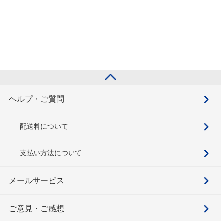
ヘルプ・ご質問
配送料について
支払い方法について
メールサービス
ご意見・ご感想