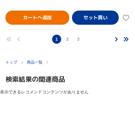
カートへ追加
1
2
3
トップ
商品一覧
検索結果の関連商品
表示できるレコメンドコンテンツがありません