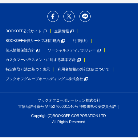
BOOKOFF公式サイト
企業情報
BOOKOFF会員サービス利用規約
利用規約
個人情報保護方針
ソーシャルメディアポリシー
カスタマーハラスメントに対する基本方針
特定商取引法に基づく表示
利用者情報の外部送信について
ブックオフグループホールディングス株式会社
ブックオフコーポレーション株式会社
古物商許可番号 第452760001146号 神奈川県公安委員会許可
Copyright(C)BOOKOFF CORPORATION LTD.
All Rights Reserved.