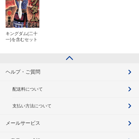
キングダム(二十
一)を含むセット
ヘルプ・ご質問
配送料について
支払い方法について
メールサービス