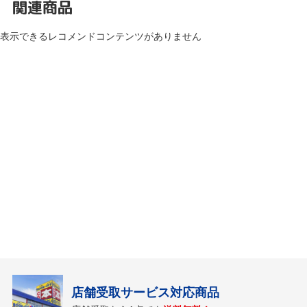
関連商品
表示できるレコメンドコンテンツがありません
店舗受取サービス対応商品