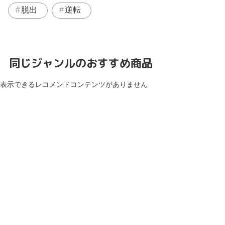
脱出
逆転
同じジャンルのおすすめ商品
表示できるレコメンドコンテンツがありません