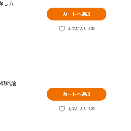
探し方
カートへ追加
お気に入り追加
の戦略論
カートへ追加
お気に入り追加