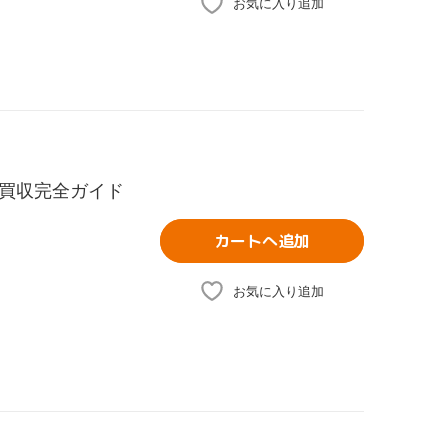
お気に入り追加
買収完全ガイド
カートへ追加
お気に入り追加