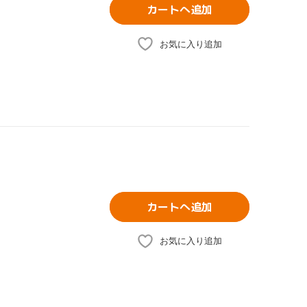
カートへ追加
お気に入り追加
カートへ追加
お気に入り追加