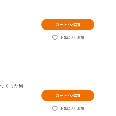
カートへ追加
お気に入り追加
をつくった男
カートへ追加
お気に入り追加