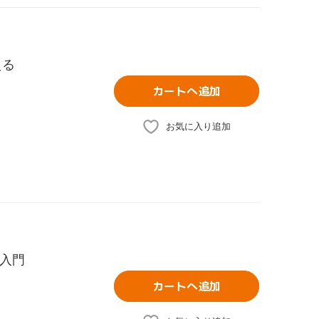
える
カートへ追加
お気に入り追加
I入門
カートへ追加