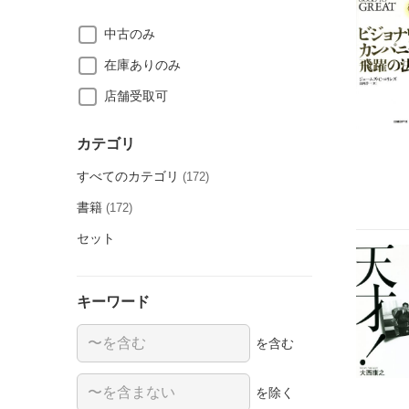
中古のみ
在庫ありのみ
店舗受取可
カテゴリ
すべてのカテゴリ
(172)
書籍
(172)
セット
キーワード
を含む
を除く